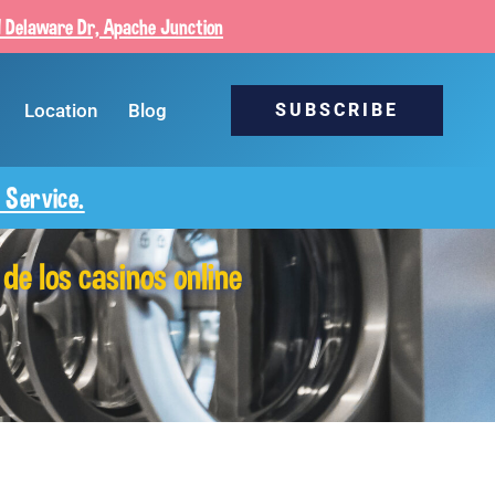
 Delaware Dr, Apache Junction
Location
Blog
SUBSCRIBE
 Service.
e los casinos online