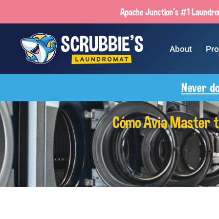
Skip
Apache Junction’s #1 Laundrom
to
content
About
Pro
Never do
Cómo Avia Master te