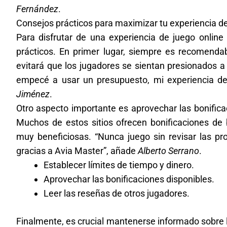
Fernández
.
Consejos prácticos para maximizar tu experiencia de
Para disfrutar de una experiencia de juego online 
prácticos. En primer lugar, siempre es recomenda
evitará que los jugadores se sientan presionados 
empecé a usar un presupuesto, mi experiencia de
Jiménez
.
Otro aspecto importante es aprovechar las bonifica
Muchos de estos sitios ofrecen bonificaciones de
muy beneficiosas. “Nunca juego sin revisar las 
gracias a Avia Master”, añade
Alberto Serrano
.
Establecer límites de tiempo y dinero.
Aprovechar las bonificaciones disponibles.
Leer las reseñas de otros jugadores.
Finalmente, es crucial mantenerse informado sobre l