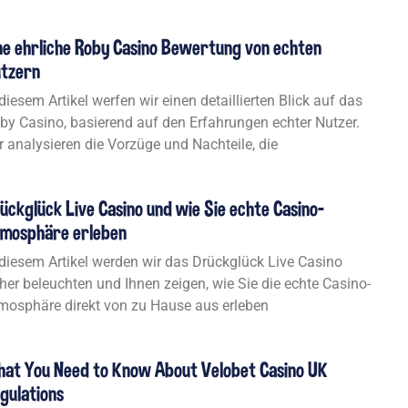
ne ehrliche Roby Casino Bewertung von echten
tzern
 diesem Artikel werfen wir einen detaillierten Blick auf das
by Casino, basierend auf den Erfahrungen echter Nutzer.
r analysieren die Vorzüge und Nachteile, die
ückglück Live Casino und wie Sie echte Casino-
mosphäre erleben
 diesem Artikel werden wir das Drückglück Live Casino
her beleuchten und Ihnen zeigen, wie Sie die echte Casino-
mosphäre direkt von zu Hause aus erleben
at You Need to Know About Velobet Casino UK
gulations