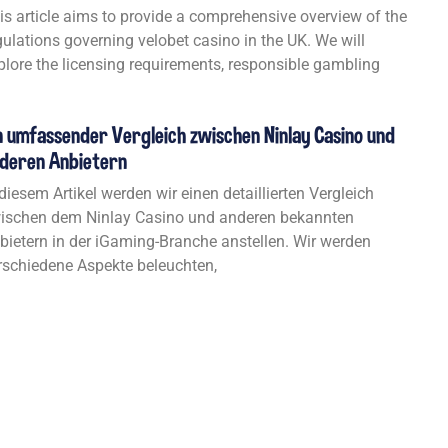
is article aims to provide a comprehensive overview of the
gulations governing velobet casino in the UK. We will
plore the licensing requirements, responsible gambling
n umfassender Vergleich zwischen Ninlay Casino und
deren Anbietern
 diesem Artikel werden wir einen detaillierten Vergleich
ischen dem Ninlay Casino und anderen bekannten
bietern in der iGaming-Branche anstellen. Wir werden
rschiedene Aspekte beleuchten,