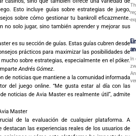
tar casinos, sino que también ofrece una variedad de
Th
ego. Esto incluye guías sobre estrategias de juego,
re
nsejos sobre cómo gestionar tu bankroll eficazmente.
ex
n no solo jugar, sino también aprender y mejorar sus
Ei
ster es su sección de guías. Estas guías cubren desde
an
sejos prácticos para maximizar las posibilidades de
In
mucho sobre estrategias, especialmente en el póker.
zw
comparte
Andrés Gómez
.
An
n de noticias que mantiene a la comunidad informada
ve
or del juego online. “Me gusta estar al día con las
e noticias de Avia Master es realmente útil”, admite
Avia Master
ucial de la evaluación de cualquier plataforma. A
 destacan las experiencias reales de los usuarios de