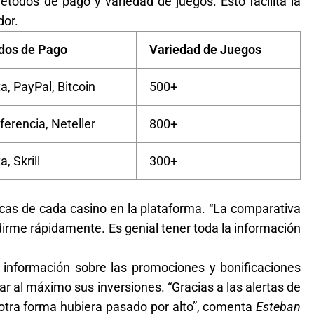
étodos de pago y variedad de juegos. Esto facilita la
dor.
dos de Pago
Variedad de Juegos
ta, PayPal, Bitcoin
500+
ferencia, Neteller
800+
a, Skrill
300+
cas de cada casino en la plataforma. “La comparativa
irme rápidamente. Es genial tener toda la información
información sobre las promociones y bonificaciones
ar al máximo sus inversiones. “Gracias a las alertas de
 otra forma hubiera pasado por alto”, comenta
Esteban