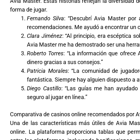
Avia Master. Estas historias reflejan la diversida
forma de jugar.
Fernando Silva
: “Descubrí Avia Master por 
recomendaciones. Me ayudó a encontrar un ca
Clara Jiménez
: “Al principio, era escéptica 
Avia Master me ha demostrado ser una herram
Roberto Torres
: “La información que ofrece
dinero gracias a sus consejos.”
Patricia Morales
: “La comunidad de jugado
fantástica. Siempre hay alguien dispuesto a a
Diego Castillo
: “Las guías me han ayudado 
seguro al jugar en línea.”
Comparativa de casinos online recomendados por Avi
Una de las características más útiles de Avia Ma
online. La plataforma proporciona tablas que perm