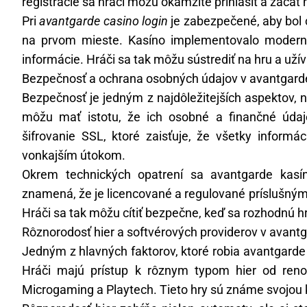
registrácie sa hráči môžu okamžite prihlásiť a začať 
Pri
avantgarde casino login
je zabezpečené, aby bol 
na prvom mieste. Kasíno implementovalo moderné š
informácie. Hráči sa tak môžu sústrediť na hru a uží
Bezpečnosť a ochrana osobných údajov v avantgarde
Bezpečnosť je jedným z najdôležitejších aspektov, 
môžu mať istotu, že ich osobné a finančné údaj
šifrovanie SSL, ktoré zaisťuje, že všetky inform
vonkajším útokom.
Okrem technických opatrení sa avantgarde kasíno
znamená, že je licencované a regulované príslušnými
Hráči sa tak môžu cítiť bezpečne, keď sa rozhodnú hr
Rôznorodosť hier a softvérových providerov v avant
Jedným z hlavných faktorov, ktoré robia avantgarde 
Hráči majú prístup k rôznym typom hier od reno
Microgaming a Playtech. Tieto hry sú známe svojou k