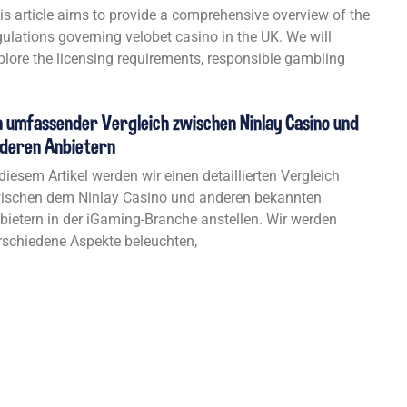
is article aims to provide a comprehensive overview of the
gulations governing velobet casino in the UK. We will
plore the licensing requirements, responsible gambling
n umfassender Vergleich zwischen Ninlay Casino und
deren Anbietern
 diesem Artikel werden wir einen detaillierten Vergleich
ischen dem Ninlay Casino und anderen bekannten
bietern in der iGaming-Branche anstellen. Wir werden
rschiedene Aspekte beleuchten,