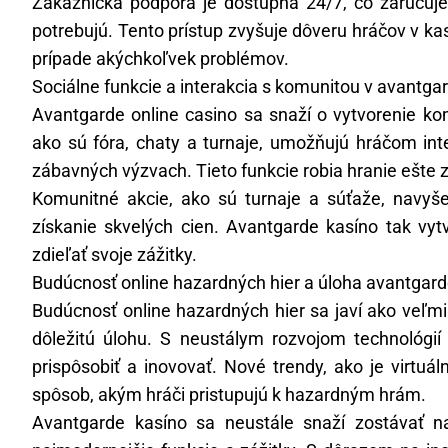
Zákaznícka podpora je dostupná 24/7, čo zaručuje
potrebujú. Tento prístup zvyšuje dôveru hráčov v k
prípade akýchkoľvek problémov.
Sociálne funkcie a interakcia s komunitou v avantga
Avantgarde online casino sa snaží o vytvorenie ko
ako sú fóra, chaty a turnaje, umožňujú hráčom inte
zábavných výzvach. Tieto funkcie robia hranie ešte z
Komunitné akcie, ako sú turnaje a súťaže, navyš
získanie skvelých cien. Avantgarde kasíno tak vytv
zdieľať svoje zážitky.
Budúcnosť online hazardných hier a úloha avantgard
Budúcnosť online hazardných hier sa javí ako veľmi
dôležitú úlohu. S neustálym rozvojom technológi
prispôsobiť a inovovať. Nové trendy, ako je virtuá
spôsob, akým hráči pristupujú k hazardným hrám.
Avantgarde kasíno sa neustále snaží zostávať n