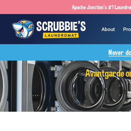
Skip
Apache Junction’s #1 Laundrom
to
content
About
Pro
Never do
Avantgarde on