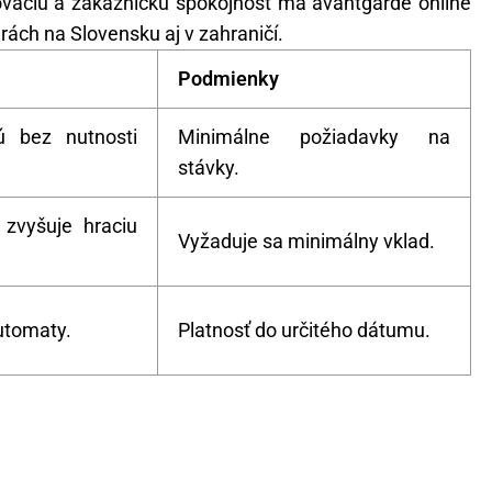
ováciu a zákaznícku spokojnosť má avantgarde online
rách na Slovensku aj v zahraničí.
Podmienky
ú bez nutnosti
Minimálne požiadavky na
stávky.
 zvyšuje hraciu
Vyžaduje sa minimálny vklad.
utomaty.
Platnosť do určitého dátumu.