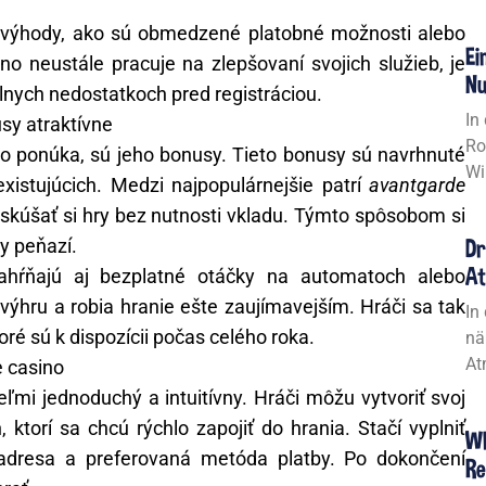
 nevýhody, ako sú obmedzené platobné možnosti alebo
Ei
o neustále pracuje na zlepšovaní svojich služieb, je
Nu
álnych nedostatkoch pred registráciou.
In
sy atraktívne
Ro
no ponúka, sú jeho bonusy. Tieto bonusy sú navrhnuté
Wi
existujúcich. Medzi najpopulárnejšie patrí
avantgarde
skúšať si hry bez nutnosti vkladu. Týmto spôsobom si
Dr
y peňazí.
At
ahŕňajú aj bezplatné otáčky na automatoch alebo
ýhru a robia hranie ešte zaujímavejším. Hráči sa tak
In
ré sú k dispozícii počas celého roka.
nä
At
e casino
eľmi jednoduchý a intuitívny. Hráči môžu vytvoriť svoj
ktorí sa chcú rýchlo zapojiť do hrania. Stačí vyplniť
Wh
adresa a preferovaná metóda platby. Po dokončení
Re