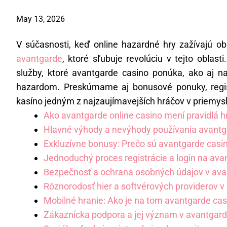
May 13, 2026
V súčasnosti, keď online hazardné hry zažívajú 
avantgarde
, ktoré sľubuje revolúciu v tejto oblas
služby, ktoré avantgarde casino ponúka, ako aj na
hazardom. Preskúmame aj bonusové ponuky, regist
kasíno jedným z najzaujímavejších hráčov v priemysl
Ako avantgarde online casino mení pravidlá hr
Hlavné výhody a nevýhody používania avantg
Exkluzívne bonusy: Prečo sú avantgarde casi
Jednoduchý proces registrácie a login na ava
Bezpečnosť a ochrana osobných údajov v ava
Rôznorodosť hier a softvérových providerov v
Mobilné hranie: Ako je na tom avantgarde cas
Zákaznícka podpora a jej význam v avantgard