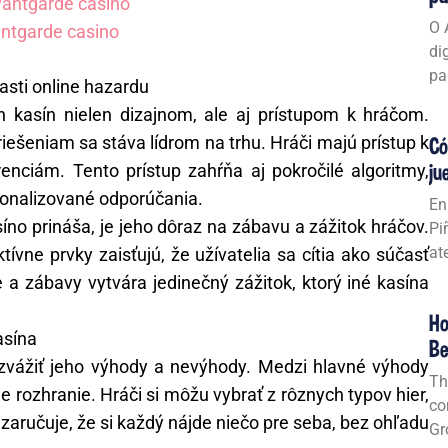
avantgarde casino
O 
antgarde casino
di
pa
asti online hazardu
h kasín nielen dizajnom, ale aj prístupom k hráčom.
Có
šeniam sa stáva lídrom na trhu. Hráči majú prístup k
ju
renciám. Tento prístup zahŕňa aj pokročilé algoritmy,
sonalizované odporúčania.
En
no prináša, je jeho dôraz na zábavu a zážitok hráčov.
Pi
at
tívne prvky zaisťujú, že užívatelia sa cítia ako súčasť
a zábavy vytvára jedinečný zážitok, ktorý iné kasína
Ho
asína
Be
é zvážiť jeho výhody a nevýhody. Medzi hlavné výhody
Th
ne rozhranie. Hráči si môžu vybrať z rôznych typov hier,
co
 zaručuje, že si každý nájde niečo pre seba, bez ohľadu
Gr