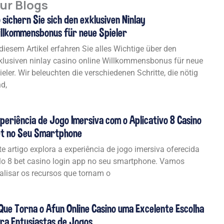
ur Blogs
 sichern Sie sich den exklusiven Ninlay
llkommensbonus für neue Spieler
 diesem Artikel erfahren Sie alles Wichtige über den
klusiven ninlay casino online Willkommensbonus für neue
ieler. Wir beleuchten die verschiedenen Schritte, die nötig
nd,
periência de Jogo Imersiva com o Aplicativo 8 Casino
t no Seu Smartphone
te artigo explora a experiência de jogo imersiva oferecida
lo 8 bet casino login app no seu smartphone. Vamos
alisar os recursos que tornam o
Que Torna o Afun Online Casino uma Excelente Escolha
ra Entusiastas de Jogos