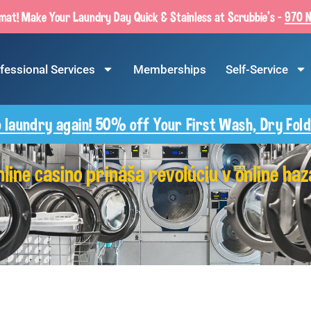
at! Make Your Laundry Day Quick & Stainless at Scrubbie’s –
970 N
fessional Services
Memberships
Self-Service
 laundry again! 50% off Your First Wash, Dry Fold
line casino prináša revolúciu v online ha