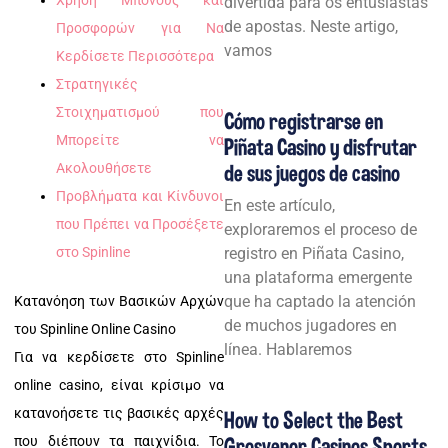
Χρήση Μπόνους και
divertida para os entusiastas
de apostas. Neste artigo,
Προσφορών για Να
vamos
Κερδίσετε Περισσότερα
Στρατηγικές
Στοιχηματισμού που
Cómo registrarse en
Μπορείτε να
Piñata Casino y disfrutar
de sus juegos de casino
Ακολουθήσετε
Προβλήματα και Κίνδυνοι
En este artículo,
που Πρέπει να Προσέξετε
exploraremos el proceso de
στο Spinline
registro en Piñata Casino,
una plataforma emergente
que ha captado la atención
Κατανόηση των Βασικών Αρχών
de muchos jugadores en
του Spinline Online Casino
línea. Hablaremos
Για να κερδίσετε στο Spinline
online casino, είναι κρίσιμο να
κατανοήσετε τις βασικές αρχές
How to Select the Best
Grosvenor Casinos Sports
που διέπουν τα παιχνίδια. Το