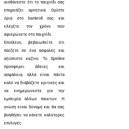
αισθάνεστε ότι το παιχνίδι σας
επηρεάζει αρνητικά. Ορίστε
όρια στο bankroll σας και
ελέγξτε τον χρόνο που
αφιερώνετε στο παιχνίδι.
Επιπλέον, βεβαιωθείτε ότι
παίζετε σε ένα ασφαλές και
αξιόπιστο καζίνο. Το Spinline
προσφέρει άδειες και
ασφάλεια, αλλά είναι πάντα
καλό να διαβάζετε κριτικές και
να ενημερώνεστε για την
εμπειρία άλλων παικτών. Η
γνώση είναι δύναμη και θα σας
βοηθήσει να κάνετε καλύτερες
επιλογές.