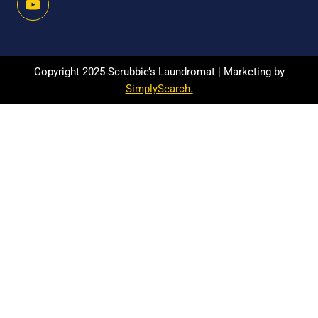
e
t
b
u
o
b
o
e
k
Copyright 2025 Scrubbie’s Laundromat | Marketing by
SimplySearch.