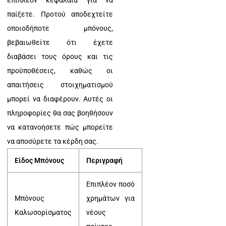
επιπλέον κεφάλαια για να
παίξετε. Προτού αποδεχτείτε
οποιοδήποτε μπόνους,
βεβαιωθείτε ότι έχετε
διαβάσει τους όρους και τις
προϋποθέσεις, καθώς οι
απαιτήσεις στοιχηματισμού
μπορεί να διαφέρουν. Αυτές οι
πληροφορίες θα σας βοηθήσουν
να κατανοήσετε πώς μπορείτε
να αποσύρετε τα κέρδη σας.
Είδος Μπόνους
Περιγραφή
Επιπλέον ποσό
Μπόνους
χρημάτων για
Καλωσορίσματος
νέους