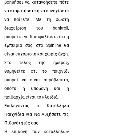
βοηθήσει να κατανοήσετε πότε
να σταματήσετε ή να συνεχίσετε
να παίζετε. Με τη σωστή
διαχείριση του bankroll,
μπορείτε να διασφαλίσετε ότι η
εμπειρία σας στο Spinline θα
είναι ευχάριστη και χωρίς άγχη.
Στο τέλος της ημέρας,
θυμηθείτε ότι το παιχνίδι
μπορεί να είναι απρόβλεπτο,
οπότε η υπομονή και η
πειθαρχία είναι τα κλειδιά.
Επιλέγοντας τα Κατάλληλα
Παιχνίδια για Να Αυξήσετε τις
Πιθανότητές σας
Η επιλογή των κατάλληλων