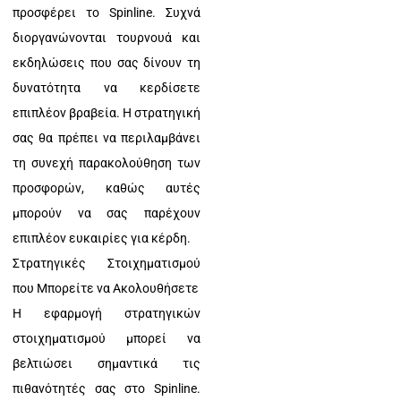
προσφέρει το Spinline. Συχνά
διοργανώνονται τουρνουά και
εκδηλώσεις που σας δίνουν τη
δυνατότητα να κερδίσετε
επιπλέον βραβεία. Η στρατηγική
σας θα πρέπει να περιλαμβάνει
τη συνεχή παρακολούθηση των
προσφορών, καθώς αυτές
μπορούν να σας παρέχουν
επιπλέον ευκαιρίες για κέρδη.
Στρατηγικές Στοιχηματισμού
που Μπορείτε να Ακολουθήσετε
Η εφαρμογή στρατηγικών
στοιχηματισμού μπορεί να
βελτιώσει σημαντικά τις
πιθανότητές σας στο Spinline.