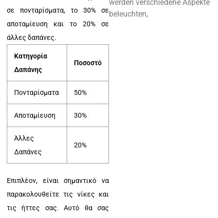
werden verschiedene Aspekte
σε πονταρίσματα, το 30% σε
beleuchten,
αποταμίευση και το 20% σε
άλλες δαπάνες.
Κατηγορία
Ποσοστό
Δαπάνης
Πονταρίσματα
50%
Αποταμίευση
30%
Άλλες
20%
Δαπάνες
Επιπλέον, είναι σημαντικό να
παρακολουθείτε τις νίκες και
τις ήττες σας. Αυτό θα σας