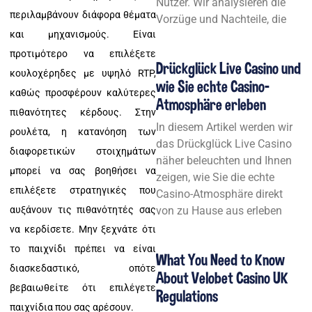
Nutzer. Wir analysieren die
περιλαμβάνουν διάφορα θέματα
Vorzüge und Nachteile, die
και μηχανισμούς. Είναι
προτιμότερο να επιλέξετε
Drückglück Live Casino und
κουλοχέρηδες με υψηλό RTP,
wie Sie echte Casino-
καθώς προσφέρουν καλύτερες
Atmosphäre erleben
πιθανότητες κέρδους. Στην
In diesem Artikel werden wir
ρουλέτα, η κατανόηση των
das Drückglück Live Casino
διαφορετικών στοιχημάτων
näher beleuchten und Ihnen
μπορεί να σας βοηθήσει να
zeigen, wie Sie die echte
επιλέξετε στρατηγικές που
Casino-Atmosphäre direkt
αυξάνουν τις πιθανότητές σας
von zu Hause aus erleben
να κερδίσετε. Μην ξεχνάτε ότι
το παιχνίδι πρέπει να είναι
What You Need to Know
διασκεδαστικό, οπότε
About Velobet Casino UK
βεβαιωθείτε ότι επιλέγετε
Regulations
παιχνίδια που σας αρέσουν.