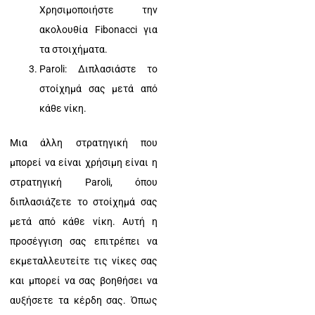
Χρησιμοποιήστε την
ακολουθία Fibonacci για
τα στοιχήματα.
Paroli: Διπλασιάστε το
στοίχημά σας μετά από
κάθε νίκη.
Μια άλλη στρατηγική που
μπορεί να είναι χρήσιμη είναι η
στρατηγική Paroli, όπου
διπλασιάζετε το στοίχημά σας
μετά από κάθε νίκη. Αυτή η
προσέγγιση σας επιτρέπει να
εκμεταλλευτείτε τις νίκες σας
και μπορεί να σας βοηθήσει να
αυξήσετε τα κέρδη σας. Όπως